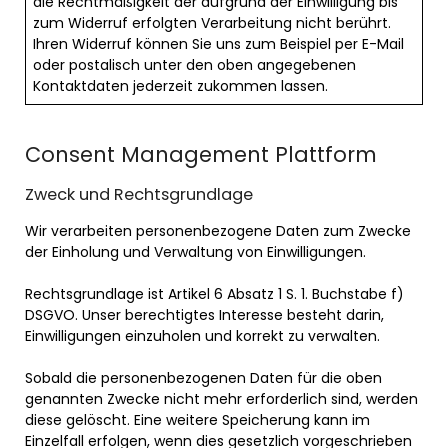
die Rechtmäßigkeit der aufgrund der Einwilligung bis
zum Widerruf erfolgten Verarbeitung nicht berührt.
Ihren Widerruf können Sie uns zum Beispiel per E-Mail
oder postalisch unter den oben angegebenen
Kontaktdaten jederzeit zukommen lassen.
Consent Management Plattform
Zweck und Rechtsgrundlage
Wir verarbeiten personenbezogene Daten zum Zwecke
der Einholung und Verwaltung von Einwilligungen.
Rechtsgrundlage ist Artikel 6 Absatz 1 S. 1. Buchstabe f)
DSGVO. Unser berechtigtes Interesse besteht darin,
Einwilligungen einzuholen und korrekt zu verwalten.
Sobald die personenbezogenen Daten für die oben
genannten Zwecke nicht mehr erforderlich sind, werden
diese gelöscht. Eine weitere Speicherung kann im
Einzelfall erfolgen, wenn dies gesetzlich vorgeschrieben