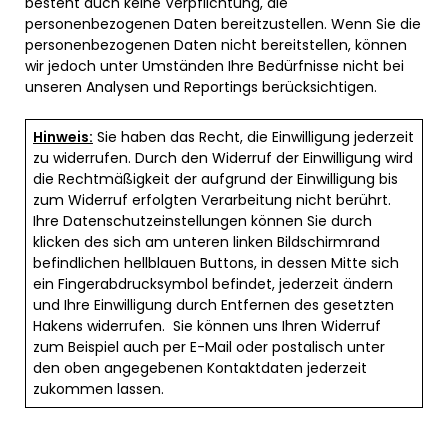
besteht auch keine Verpflichtung, die
personenbezogenen Daten bereitzustellen. Wenn Sie die
personenbezogenen Daten nicht bereitstellen, können
wir jedoch unter Umständen Ihre Bedürfnisse nicht bei
unseren Analysen und Reportings berücksichtigen.
Hinweis:
Sie haben das Recht, die Einwilligung jederzeit
zu widerrufen. Durch den Widerruf der Einwilligung wird
die Rechtmäßigkeit der aufgrund der Einwilligung bis
zum Widerruf erfolgten Verarbeitung nicht berührt.
Ihre Datenschutzeinstellungen können Sie durch
klicken des sich am unteren linken Bildschirmrand
befindlichen hellblauen Buttons, in dessen Mitte sich
ein Fingerabdrucksymbol befindet, jederzeit ändern
und Ihre Einwilligung durch Entfernen des gesetzten
Hakens widerrufen. Sie können uns Ihren Widerruf
zum Beispiel auch per E-Mail oder postalisch unter
den oben angegebenen Kontaktdaten jederzeit
zukommen lassen.