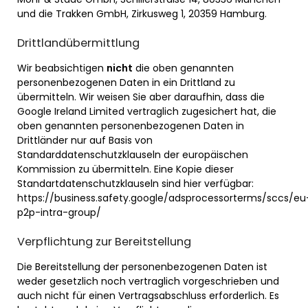
und die Trakken GmbH, Zirkusweg 1, 20359 Hamburg.
Drittlandübermittlung
Wir beabsichtigen
nicht
die oben genannten
personenbezogenen Daten in ein Drittland zu
übermitteln. Wir weisen Sie aber daraufhin, dass die
Google Ireland Limited vertraglich zugesichert hat, die
oben genannten personenbezogenen Daten in
Drittländer nur auf Basis von
Standarddatenschutzklauseln der europäischen
Kommission zu übermitteln. Eine Kopie dieser
Standartdatenschutzklauseln sind hier verfügbar:
https://business.safety.google/adsprocessorterms/sccs/eu
p2p-intra-group/
Verpflichtung zur Bereitstellung
Die Bereitstellung der personenbezogenen Daten ist
weder gesetzlich noch vertraglich vorgeschrieben und
auch nicht für einen Vertragsabschluss erforderlich. Es