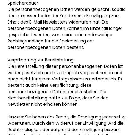
Speicherdauer
Die personenbezogenen Daten werden gelöscht, sobald
der Interessent oder der Kunde seine Einwilligung zum
Erhalt des E-Mail Newsletters widerrufen hat. Die
personenbezogenen Daten können im Einzelfall länger
gespeichert werden, wenn eine eine anderweitige
Rechtsgrundlage für die Speicherung der
personenbezogenen Daten besteht.
Verpflichtung zur Bereitstellung
Die Bereitstellung dieser personenbezogenen Daten ist
weder gesetzlich noch vertraglich vorgeschrieben und
auch nicht für einen Vertragsabschluss erforderlich. Es
besteht auch keine Verpflichtung, diese
personenbezogenen Daten bereitzustellen. Die
Nichtbereitstellung hätte zur Folge, dass Sie den
Newsletter nicht erhalten können.
Hinweis: Sie haben das Recht, die Einwilligung jederzeit zu
widerrufen. Durch den Widerruf der Einwilligung wird die
Rechtmäßigkeit der aufgrund der Einwilligung bis zum