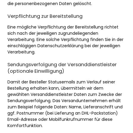
die personenbezogenen Daten gelöscht.
Verpflichtung zur Bereitstellung
Eine mögliche Verpflichtung der Bereitstellung richtet
sich nach der jeweiligen zugrundeliegenden
Verarbeitung. Eine solche Verpflichtung finden Sie in der
einschlägigen Datenschutzerklärung bei der jeweiligen
Verarbeitung.
Sendungsverfolgung der Versanddienstleister
(optionale Einwilligung)
Damit der Besteller Statusemails zum Verlauf seiner
Bestellung erhalten kann, übermitteln wir dem
gewählten Versanddienstleister Daten zum Zwecke der
Sendungsverfolgung. Das Versandunternehmen erhält
zum Beispiel folgende Daten: Name, Lieferanschrift und
ggf. Postnummer (bei Lieferung an DHL-Packstation)
Email-Adresse oder Mobilfunkrufnummer für diese
Komfortfunktion.