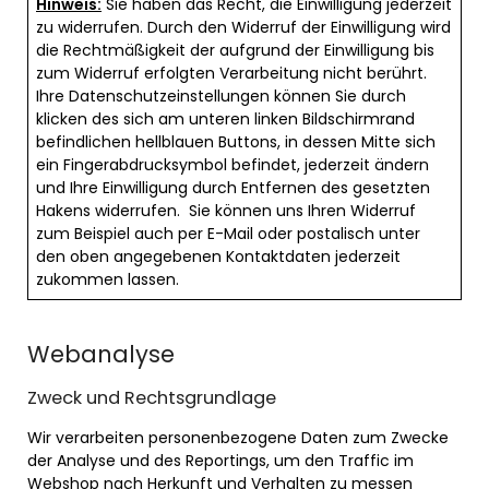
Hinweis:
Sie haben das Recht, die Einwilligung jederzeit
zu widerrufen. Durch den Widerruf der Einwilligung wird
die Rechtmäßigkeit der aufgrund der Einwilligung bis
zum Widerruf erfolgten Verarbeitung nicht berührt.
Ihre Datenschutzeinstellungen können Sie durch
klicken des sich am unteren linken Bildschirmrand
befindlichen hellblauen Buttons, in dessen Mitte sich
ein Fingerabdrucksymbol befindet, jederzeit ändern
und Ihre Einwilligung durch Entfernen des gesetzten
Hakens widerrufen. Sie können uns Ihren Widerruf
zum Beispiel auch per E-Mail oder postalisch unter
den oben angegebenen Kontaktdaten jederzeit
zukommen lassen.
Webanalyse
Zweck und Rechtsgrundlage
Wir verarbeiten personenbezogene Daten zum Zwecke
der Analyse und des Reportings, um den Traffic im
Webshop nach Herkunft und Verhalten zu messen