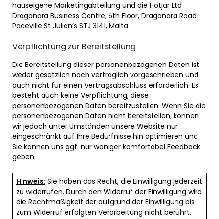
hauseigene Marketingabteilung und die Hotjar Ltd
Dragonara Business Centre, 5th Floor, Dragonara Road,
Paceville St Julian’s STJ 3141, Malta.
Verpflichtung zur Bereitstellung
Die Bereitstellung dieser personenbezogenen Daten ist
weder gesetzlich noch vertraglich vorgeschrieben und
auch nicht für einen Vertragsabschluss erforderlich. Es
besteht auch keine Verpflichtung, diese
personenbezogenen Daten bereitzustellen. Wenn Sie die
personenbezogenen Daten nicht bereitstellen, können
wir jedoch unter Umständen unsere Website nur
eingeschränkt auf Ihre Bedürfnisse hin optimieren und
Sie können uns ggf. nur weniger komfortabel Feedback
geben.
Hinweis:
Sie haben das Recht, die Einwilligung jederzeit
zu widerrufen. Durch den Widerruf der Einwilligung wird
die Rechtmäßigkeit der aufgrund der Einwilligung bis
zum Widerruf erfolgten Verarbeitung nicht berührt.