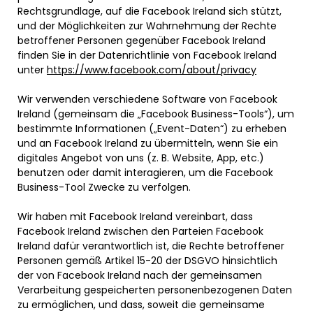
Rechtsgrundlage, auf die Facebook Ireland sich stützt,
und der Möglichkeiten zur Wahrnehmung der Rechte
betroffener Personen gegenüber Facebook Ireland
finden Sie in der Datenrichtlinie von Facebook Ireland
unter
https://www.facebook.com/about/privacy
Wir verwenden verschiedene Software von Facebook
Ireland (gemeinsam die „Facebook Business-Tools“), um
bestimmte Informationen („Event-Daten“) zu erheben
und an Facebook Ireland zu übermitteln, wenn Sie ein
digitales Angebot von uns (z. B. Website, App, etc.)
benutzen oder damit interagieren, um die Facebook
Business-Tool Zwecke zu verfolgen.
Wir haben mit Facebook Ireland vereinbart, dass
Facebook Ireland zwischen den Parteien Facebook
Ireland dafür verantwortlich ist, die Rechte betroffener
Personen gemäß Artikel 15-20 der DSGVO hinsichtlich
der von Facebook Ireland nach der gemeinsamen
Verarbeitung gespeicherten personenbezogenen Daten
zu ermöglichen, und dass, soweit die gemeinsame