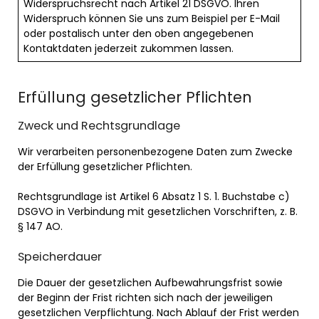
Widerspruchsrecht nach Artikel 21 DSGVO. Ihren
Widerspruch können Sie uns zum Beispiel per E-Mail
oder postalisch unter den oben angegebenen
Kontaktdaten jederzeit zukommen lassen.
Erfüllung gesetzlicher Pflichten
Zweck und Rechtsgrundlage
Wir verarbeiten personenbezogene Daten zum Zwecke
der Erfüllung gesetzlicher Pflichten.
Rechtsgrundlage ist Artikel 6 Absatz 1 S. 1. Buchstabe c)
DSGVO in Verbindung mit gesetzlichen Vorschriften, z. B.
§ 147 AO.
Speicherdauer
Die Dauer der gesetzlichen Aufbewahrungsfrist sowie
der Beginn der Frist richten sich nach der jeweiligen
gesetzlichen Verpflichtung. Nach Ablauf der Frist werden