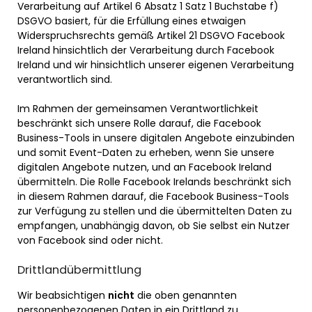
Verarbeitung auf Artikel 6 Absatz 1 Satz 1 Buchstabe f)
DSGVO basiert, für die Erfüllung eines etwaigen
Widerspruchsrechts gemäß Artikel 21 DSGVO Facebook
Ireland hinsichtlich der Verarbeitung durch Facebook
Ireland und wir hinsichtlich unserer eigenen Verarbeitung
verantwortlich sind.
Im Rahmen der gemeinsamen Verantwortlichkeit
beschränkt sich unsere Rolle darauf, die Facebook
Business-Tools in unsere digitalen Angebote einzubinden
und somit Event-Daten zu erheben, wenn Sie unsere
digitalen Angebote nutzen, und an Facebook Ireland
übermitteln. Die Rolle Facebook Irelands beschränkt sich
in diesem Rahmen darauf, die Facebook Business-Tools
zur Verfügung zu stellen und die übermittelten Daten zu
empfangen, unabhängig davon, ob Sie selbst ein Nutzer
von Facebook sind oder nicht.
Drittlandübermittlung
Wir beabsichtigen
nicht
die oben genannten
personenbezogenen Daten in ein Drittland zu