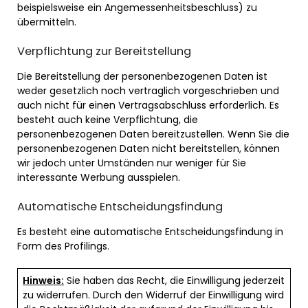
beispielsweise ein Angemessenheitsbeschluss) zu
übermitteln.
Verpflichtung zur Bereitstellung
Die Bereitstellung der personenbezogenen Daten ist
weder gesetzlich noch vertraglich vorgeschrieben und
auch nicht für einen Vertragsabschluss erforderlich. Es
besteht auch keine Verpflichtung, die
personenbezogenen Daten bereitzustellen. Wenn Sie die
personenbezogenen Daten nicht bereitstellen, können
wir jedoch unter Umständen nur weniger für Sie
interessante Werbung ausspielen.
Automatische Entscheidungsfindung
Es besteht eine automatische Entscheidungsfindung in
Form des Profilings.
Hinweis:
Sie haben das Recht, die Einwilligung jederzeit
zu widerrufen. Durch den Widerruf der Einwilligung wird