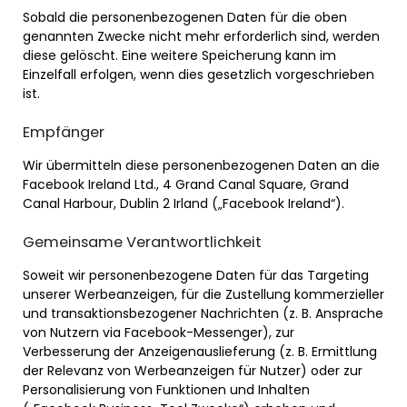
Sobald die personenbezogenen Daten für die oben
genannten Zwecke nicht mehr erforderlich sind, werden
diese gelöscht. Eine weitere Speicherung kann im
Einzelfall erfolgen, wenn dies gesetzlich vorgeschrieben
ist.
Empfänger
Wir übermitteln diese personenbezogenen Daten an die
Facebook Ireland Ltd., 4 Grand Canal Square, Grand
Canal Harbour, Dublin 2 Irland („Facebook Ireland“).
Gemeinsame Verantwortlichkeit
Soweit wir personenbezogene Daten für das Targeting
unserer Werbeanzeigen, für die Zustellung kommerzieller
und transaktionsbezogener Nachrichten (z. B. Ansprache
von Nutzern via Facebook-Messenger), zur
Verbesserung der Anzeigenauslieferung (z. B. Ermittlung
der Relevanz von Werbeanzeigen für Nutzer) oder zur
Personalisierung von Funktionen und Inhalten