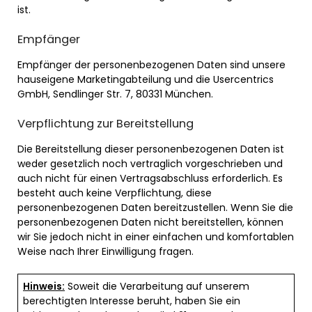
ist.
Empfänger
Empfänger der personenbezogenen Daten sind unsere
hauseigene Marketingabteilung und die Usercentrics
GmbH, Sendlinger Str. 7, 80331 München.
Verpflichtung zur Bereitstellung
Die Bereitstellung dieser personenbezogenen Daten ist
weder gesetzlich noch vertraglich vorgeschrieben und
auch nicht für einen Vertragsabschluss erforderlich. Es
besteht auch keine Verpflichtung, diese
personenbezogenen Daten bereitzustellen. Wenn Sie die
personenbezogenen Daten nicht bereitstellen, können
wir Sie jedoch nicht in einer einfachen und komfortablen
Weise nach Ihrer Einwilligung fragen.
Hinweis:
Soweit die Verarbeitung auf unserem
berechtigten Interesse beruht, haben Sie ein