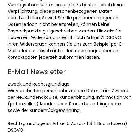
Vertragsabschluss erforderlich. Es besteht auch keine
Verpflichtung, diese personenbezogenen Daten
bereitzustellen. Soweit Sie die personenbezogenen
Daten jedoch nicht bereitstellen, können keine
Paybackpunkte gutgeschrieben werden. Hinweis: Sie
haben ein Widerspruchsrecht nach Artikel 21 DSGVO.
Ihren Widerspruch können Sie uns zum Beispiel per E-
Mail oder postalisch unter den oben angegebenen
Kontaktdaten jederzeit zukommen lassen.
E-Mail Newsletter
Zweck und Rechtsgrundlage
Wir verarbeiten personenbezogene Daten zum Zwecke
der Neukundenakquise, Kundenbindung, Information von
(potenziellen) Kunden über Produkte und Angebote
sowie der Kundenrückgewinnung.
Rechtsgrundlage ist Artikel 6 Absatz 1 S. 1. Buchstabe a)
DSGVO.