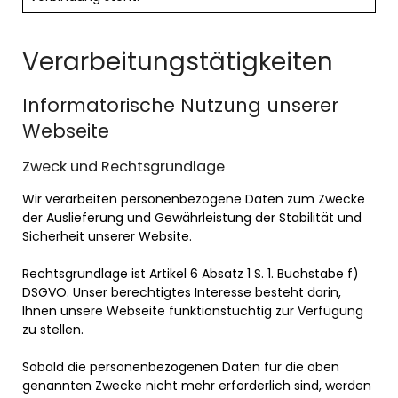
Verarbeitungstätigkeiten
Informatorische Nutzung unserer
Webseite
Zweck und Rechtsgrundlage
Wir verarbeiten personenbezogene Daten zum Zwecke
der Auslieferung und Gewährleistung der Stabilität und
Sicherheit unserer Website.
Rechtsgrundlage ist Artikel 6 Absatz 1 S. 1. Buchstabe f)
DSGVO. Unser berechtigtes Interesse besteht darin,
Ihnen unsere Webseite funktionstüchtig zur Verfügung
zu stellen.
Sobald die personenbezogenen Daten für die oben
genannten Zwecke nicht mehr erforderlich sind, werden