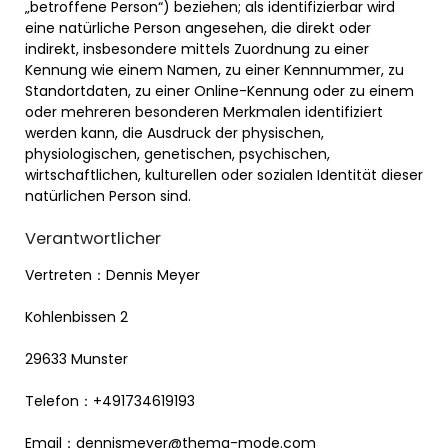
„betroffene Person“) beziehen; als identifizierbar wird
eine natürliche Person angesehen, die direkt oder
indirekt, insbesondere mittels Zuordnung zu einer
Kennung wie einem Namen, zu einer Kennnummer, zu
Standortdaten, zu einer Online-Kennung oder zu einem
oder mehreren besonderen Merkmalen identifiziert
werden kann, die Ausdruck der physischen,
physiologischen, genetischen, psychischen,
wirtschaftlichen, kulturellen oder sozialen Identität dieser
natürlichen Person sind.
Verantwortlicher
Vertreten：Dennis Meyer
Kohlenbissen 2
29633 Munster
Telefon：+491734619193
Email：
dennismeyer@thema-mode.com