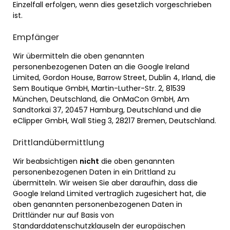
Einzelfall erfolgen, wenn dies gesetzlich vorgeschrieben
ist.
Empfänger
Wir übermitteln die oben genannten
personenbezogenen Daten an die Google Ireland
Limited, Gordon House, Barrow Street, Dublin 4, Irland, die
Sem Boutique GmbH, Martin-Luther-Str. 2, 81539
München, Deutschland, die OnMaCon GmbH, Am
Sandtorkai 37, 20457 Hamburg, Deutschland und die
eClipper GmbH, Wall Stieg 3, 28217 Bremen, Deutschland.
Drittlandübermittlung
Wir beabsichtigen
nicht
die oben genannten
personenbezogenen Daten in ein Drittland zu
übermitteln. Wir weisen Sie aber daraufhin, dass die
Google Ireland Limited vertraglich zugesichert hat, die
oben genannten personenbezogenen Daten in
Drittländer nur auf Basis von
Standarddatenschutzklauseln der europäischen