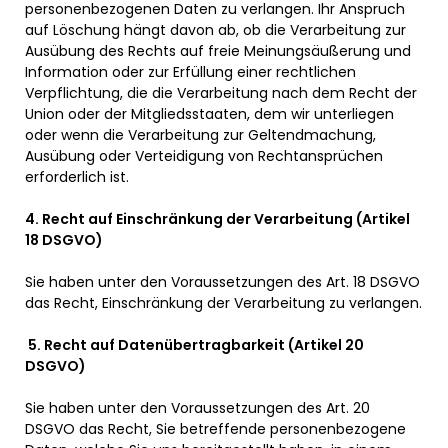
personenbezogenen Daten zu verlangen. Ihr Anspruch
auf Löschung hängt davon ab, ob die Verarbeitung zur
Ausübung des Rechts auf freie Meinungsäußerung und
Information oder zur Erfüllung einer rechtlichen
Verpflichtung, die die Verarbeitung nach dem Recht der
Union oder der Mitgliedsstaaten, dem wir unterliegen
oder wenn die Verarbeitung zur Geltendmachung,
Ausübung oder Verteidigung von Rechtansprüchen
erforderlich ist.
4.
Recht auf Einschränkung der Verarbeitung (Artikel
18 DSGVO)
Sie haben unter den Voraussetzungen des Art. 18 DSGVO
das Recht, Einschränkung der Verarbeitung zu verlangen.
5.
Recht auf Datenübertragbarkeit (Artikel 20
DSGVO)
Sie haben unter den Voraussetzungen des Art. 20
DSGVO das Recht, Sie betreffende personenbezogene