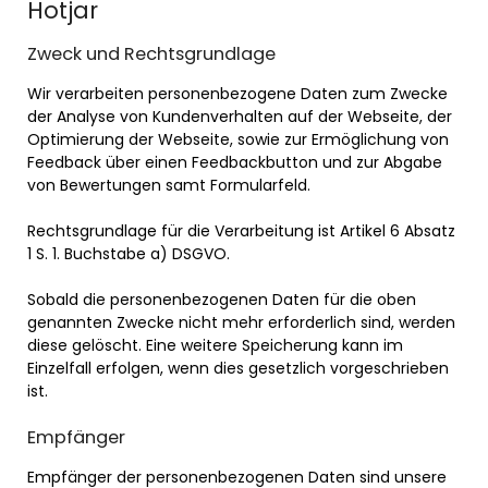
Hotjar
Zweck und Rechtsgrundlage
Wir verarbeiten personenbezogene Daten zum Zwecke
der Analyse von Kundenverhalten auf der Webseite, der
Optimierung der Webseite, sowie zur Ermöglichung von
Feedback über einen Feedbackbutton und zur Abgabe
von Bewertungen samt Formularfeld.
Rechtsgrundlage für die Verarbeitung ist Artikel 6 Absatz
1 S. 1. Buchstabe a) DSGVO.
Sobald die personenbezogenen Daten für die oben
genannten Zwecke nicht mehr erforderlich sind, werden
diese gelöscht. Eine weitere Speicherung kann im
Einzelfall erfolgen, wenn dies gesetzlich vorgeschrieben
ist.
Empfänger
Empfänger der personenbezogenen Daten sind unsere