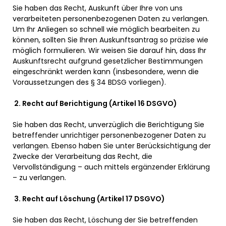
Sie haben das Recht, Auskunft über Ihre von uns
verarbeiteten personenbezogenen Daten zu verlangen.
Um Ihr Anliegen so schnell wie möglich bearbeiten zu
können, sollten Sie Ihren Auskunftsantrag so präzise wie
möglich formulieren. Wir weisen Sie darauf hin, dass Ihr
Auskunftsrecht aufgrund gesetzlicher Bestimmungen
eingeschränkt werden kann (insbesondere, wenn die
Voraussetzungen des § 34 BDSG vorliegen).
2.
Recht auf Berichtigung (Artikel 16 DSGVO)
Sie haben das Recht, unverzüglich die Berichtigung Sie
betreffender unrichtiger personenbezogener Daten zu
verlangen. Ebenso haben Sie unter Berücksichtigung der
Zwecke der Verarbeitung das Recht, die
Vervollständigung – auch mittels ergänzender Erklärung
– zu verlangen.
3.
Recht auf Löschung (Artikel 17 DSGVO)
Sie haben das Recht, Löschung der Sie betreffenden