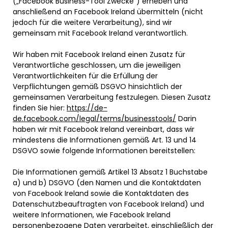
(„Facebook Business-Tool Zwecke“) erheben und
anschließend an Facebook Ireland übermitteln (nicht
jedoch für die weitere Verarbeitung), sind wir
gemeinsam mit Facebook Ireland verantwortlich.
Wir haben mit Facebook Ireland einen Zusatz für
Verantwortliche geschlossen, um die jeweiligen
Verantwortlichkeiten für die Erfüllung der
Verpflichtungen gemäß DSGVO hinsichtlich der
gemeinsamen Verarbeitung festzulegen. Diesen Zusatz
finden Sie hier:
https://de-
de.facebook.com/legal/terms/businesstools/
Darin
haben wir mit Facebook Ireland vereinbart, dass wir
mindestens die Informationen gemäß Art. 13 und 14
DSGVO sowie folgende Informationen bereitstellen:
Die Informationen gemäß Artikel 13 Absatz 1 Buchstabe
a) und b) DSGVO (den Namen und die Kontaktdaten
von Facebook Ireland sowie die Kontaktdaten des
Datenschutzbeauftragten von Facebook Ireland) und
weitere Informationen, wie Facebook Ireland
personenbezogene Daten verarbeitet, einschließlich der