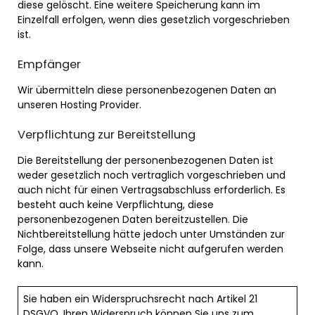
diese gelöscht. Eine weitere Speicherung kann im
Einzelfall erfolgen, wenn dies gesetzlich vorgeschrieben
ist.
Empfänger
Wir übermitteln diese personenbezogenen Daten an
unseren Hosting Provider
.
Verpflichtung zur Bereitstellung
Die Bereitstellung der personenbezogenen Daten ist
weder gesetzlich noch vertraglich vorgeschrieben und
auch nicht für einen Vertragsabschluss erforderlich. Es
besteht auch keine Verpflichtung, diese
personenbezogenen Daten bereitzustellen. Die
Nichtbereitstellung hätte jedoch unter Umständen zur
Folge, dass unsere Webseite nicht aufgerufen werden
kann.
Sie haben ein Widerspruchsrecht nach Artikel 21
DSGVO. Ihren Widerspruch können Sie uns zum