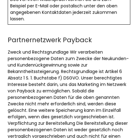
Beispiel per E-Mail oder postalisch unter den oben
angegebenen Kontaktdaten jederzeit zukommen
lassen.
Partnernetzwerk Payback
Zweck und Rechtsgrundlage Wir verarbeiten
personenbezogene Daten zum Zwecke der Neukunden-
und Kundenrückgewinnung sowie zur
Bekanntheitssteigerung. Rechtsgrundlage ist Artikel 6
Absatz 1 S. 1. Buchstabe f) DSGVO. Unser berechtigtes
Interesse besteht darin, uns das Marketing im Netzwerk
von Payback zu ermöglichen. Sobald die
personenbezogenen Daten für die oben genannten
Zwecke nicht mehr erforderlich sind, werden diese
gelöscht. Eine weitere Speicherung kann im Einzelfall
erfolgen, wenn dies gesetzlich vorgeschrieben ist.
Verpflichtung zur Bereitstellung Die Bereitstellung dieser
personenbezogenen Daten ist weder gesetzlich noch
vertraglich vorgeschrieben und auch nicht für einen