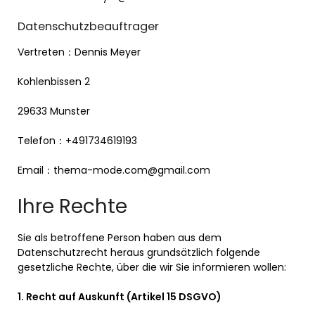
Datenschutzbeauftrager
Vertreten：Dennis Meyer
Kohlenbissen 2
29633 Munster
Telefon：+491734619193
Email：
thema-mode.com@gmail.com
Ihre Rechte
Sie als betroffene Person haben aus dem
Datenschutzrecht heraus grundsätzlich folgende
gesetzliche Rechte, über die wir Sie informieren wollen:
1.
Recht auf Auskunft (Artikel 15 DSGVO)