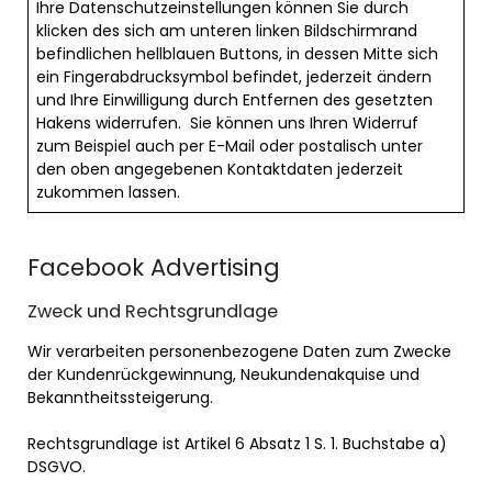
Ihre Datenschutzeinstellungen können Sie durch
klicken des sich am unteren linken Bildschirmrand
befindlichen hellblauen Buttons, in dessen Mitte sich
ein Fingerabdrucksymbol befindet, jederzeit ändern
und Ihre Einwilligung durch Entfernen des gesetzten
Hakens widerrufen. Sie können uns Ihren Widerruf
zum Beispiel auch per E-Mail oder postalisch unter
den oben angegebenen Kontaktdaten jederzeit
zukommen lassen.
Facebook Advertising
Zweck und Rechtsgrundlage
Wir verarbeiten personenbezogene Daten zum Zwecke
der Kundenrückgewinnung, Neukundenakquise und
Bekanntheitssteigerung.
Rechtsgrundlage ist Artikel 6 Absatz 1 S. 1. Buchstabe a)
DSGVO.