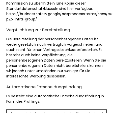
Kommission zu übermitteln. Eine Kopie dieser
Standartdatenschutzklauseln sind hier verfügbar:
https://business.safety.google/adsprocessorterms/sccs/eu
p2p-intra-group/
Verpflichtung zur Bereitstellung
Die Bereitstellung der personenbezogenen Daten ist
weder gesetzlich noch vertraglich vorgeschrieben und
auch nicht für einen Vertragsabschluss erforderlich. Es
besteht auch keine Verpflichtung, die
personenbezogenen Daten bereitzustellen. Wenn Sie die
personenbezogenen Daten nicht bereitstellen, können
wir jedoch unter Umständen nur weniger für Sie
interessante Werbung ausspielen.
Automatische Entscheidungsfindung
Es besteht eine automatische Entscheidungsfindung in
Form des Profilings.