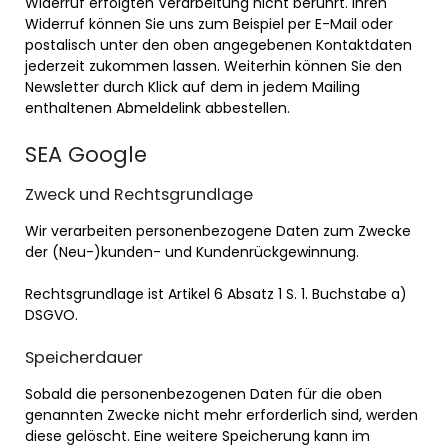
Widerruf erfolgten Verarbeitung nicht berührt. Ihren
Widerruf können Sie uns zum Beispiel per E-Mail oder
postalisch unter den oben angegebenen Kontaktdaten
jederzeit zukommen lassen. Weiterhin können Sie den
Newsletter durch Klick auf dem in jedem Mailing
enthaltenen Abmeldelink abbestellen.
SEA Google
Zweck und Rechtsgrundlage
Wir verarbeiten personenbezogene Daten zum Zwecke
der (Neu-)kunden- und Kundenrückgewinnung.
Rechtsgrundlage ist Artikel 6 Absatz 1 S. 1. Buchstabe a)
DSGVO.
Speicherdauer
Sobald die personenbezogenen Daten für die oben
genannten Zwecke nicht mehr erforderlich sind, werden
diese gelöscht. Eine weitere Speicherung kann im