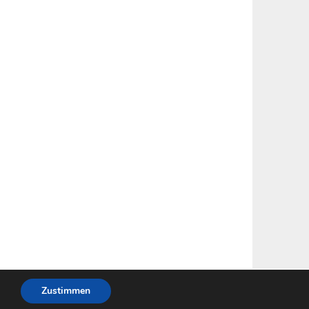
Zustimmen