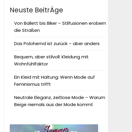
Neuste BeitrÄge
Von Ballett bis Biker – Stilfusionen erobern
die Straßen
Das Polohemd ist zurück – aber anders
Bequem, aber stilvoll: Kleidung mit
Wohnfühlfaktor
Ein Kleid mit Haltung: Wenn Mode auf
Feminismus trifft
Neutrale Eleganz, zeitlose Mode – Warum
Beige niemals aus der Mode kommt