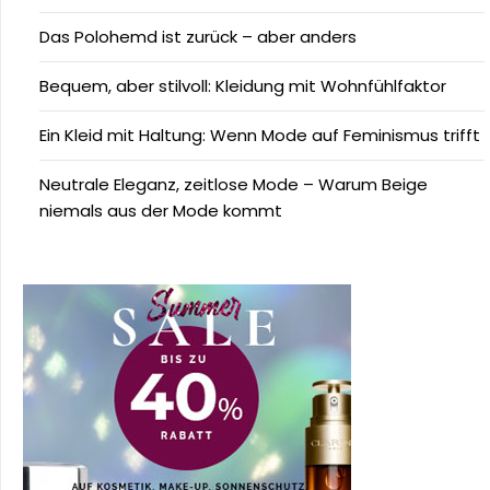
Das Polohemd ist zurück – aber anders
Bequem, aber stilvoll: Kleidung mit Wohnfühlfaktor
Ein Kleid mit Haltung: Wenn Mode auf Feminismus trifft
Neutrale Eleganz, zeitlose Mode – Warum Beige
niemals aus der Mode kommt