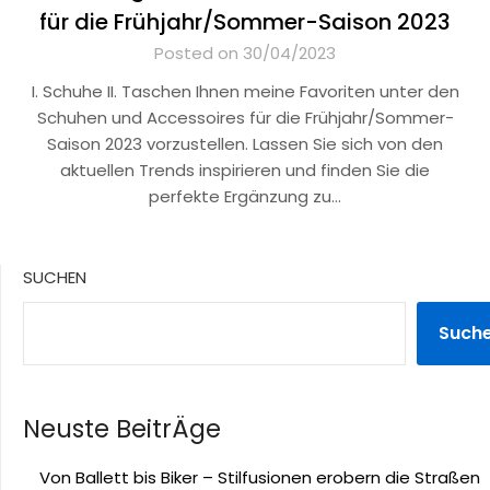
für die Frühjahr/Sommer-Saison 2023
Posted on 30/04/2023
I. Schuhe II. Taschen Ihnen meine Favoriten unter den
Schuhen und Accessoires für die Frühjahr/Sommer-
Saison 2023 vorzustellen. Lassen Sie sich von den
aktuellen Trends inspirieren und finden Sie die
perfekte Ergänzung zu…
SUCHEN
Such
Neuste BeitrÄge
Von Ballett bis Biker – Stilfusionen erobern die Straßen