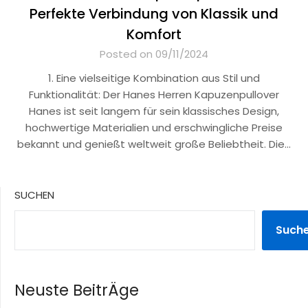
Perfekte Verbindung von Klassik und
Komfort
Posted on 09/11/2024
1. Eine vielseitige Kombination aus Stil und
Funktionalität: Der Hanes Herren Kapuzenpullover
Hanes ist seit langem für sein klassisches Design,
hochwertige Materialien und erschwingliche Preise
bekannt und genießt weltweit große Beliebtheit. Die…
SUCHEN
Such
Neuste BeitrÄge