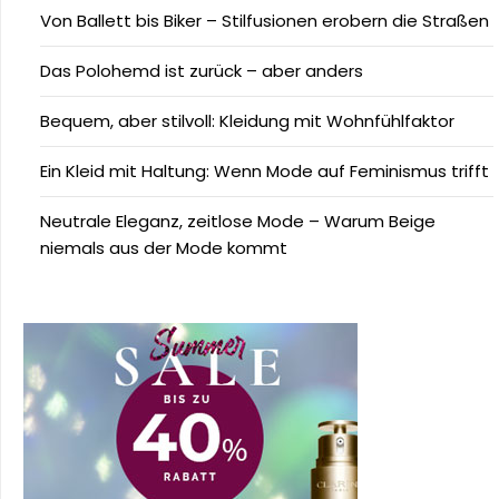
Von Ballett bis Biker – Stilfusionen erobern die Straßen
Das Polohemd ist zurück – aber anders
Bequem, aber stilvoll: Kleidung mit Wohnfühlfaktor
Ein Kleid mit Haltung: Wenn Mode auf Feminismus trifft
Neutrale Eleganz, zeitlose Mode – Warum Beige
niemals aus der Mode kommt