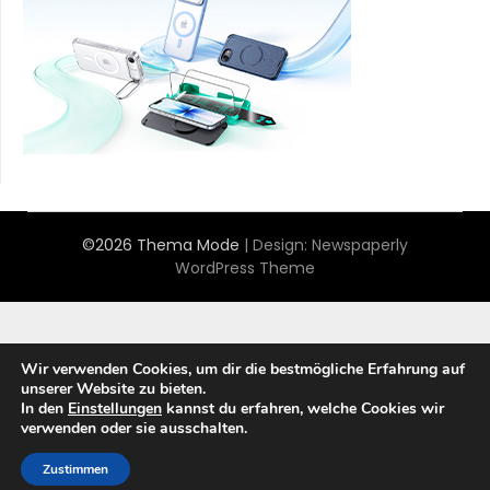
©2026 Thema Mode
| Design:
Newspaperly
WordPress Theme
Wir verwenden Cookies, um dir die bestmögliche Erfahrung auf
unserer Website zu bieten.
In den
Einstellungen
kannst du erfahren, welche Cookies wir
verwenden oder sie ausschalten.
Zustimmen