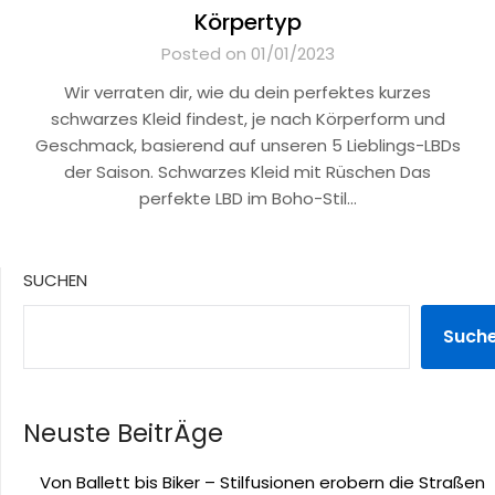
Körpertyp
Posted on 01/01/2023
Wir verraten dir, wie du dein perfektes kurzes
schwarzes Kleid findest, je nach Körperform und
Geschmack, basierend auf unseren 5 Lieblings-LBDs
der Saison. Schwarzes Kleid mit Rüschen Das
perfekte LBD im Boho-Stil…
SUCHEN
Such
Neuste BeitrÄge
Von Ballett bis Biker – Stilfusionen erobern die Straßen