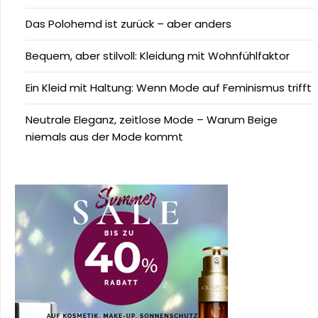
Das Polohemd ist zurück – aber anders
Bequem, aber stilvoll: Kleidung mit Wohnfühlfaktor
Ein Kleid mit Haltung: Wenn Mode auf Feminismus trifft
Neutrale Eleganz, zeitlose Mode – Warum Beige
niemals aus der Mode kommt