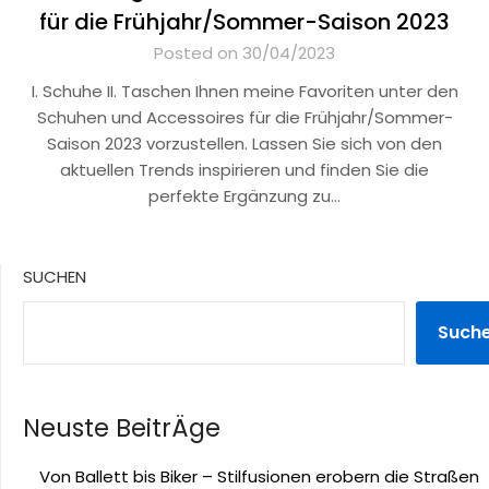
für die Frühjahr/Sommer-Saison 2023
Posted on 30/04/2023
I. Schuhe II. Taschen Ihnen meine Favoriten unter den
Schuhen und Accessoires für die Frühjahr/Sommer-
Saison 2023 vorzustellen. Lassen Sie sich von den
aktuellen Trends inspirieren und finden Sie die
perfekte Ergänzung zu…
SUCHEN
Such
Neuste BeitrÄge
Von Ballett bis Biker – Stilfusionen erobern die Straßen