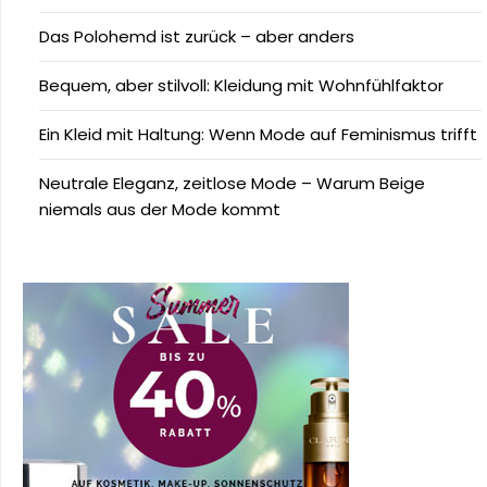
Das Polohemd ist zurück – aber anders
Bequem, aber stilvoll: Kleidung mit Wohnfühlfaktor
Ein Kleid mit Haltung: Wenn Mode auf Feminismus trifft
Neutrale Eleganz, zeitlose Mode – Warum Beige
niemals aus der Mode kommt