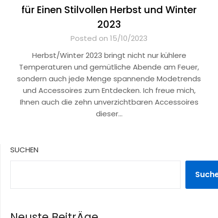
für Einen Stilvollen Herbst und Winter
2023
Posted on 15/10/2023
Herbst/Winter 2023 bringt nicht nur kühlere
Temperaturen und gemütliche Abende am Feuer,
sondern auch jede Menge spannende Modetrends
und Accessoires zum Entdecken. Ich freue mich,
Ihnen auch die zehn unverzichtbaren Accessoires
dieser…
SUCHEN
Such
Neuste BeitrÄge