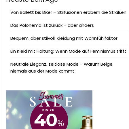
Von Ballett bis Biker – Stilfusionen erobern die Straßen
Das Polohemd ist zurück – aber anders
Bequem, aber stilvoll: Kleidung mit Wohnfühlfaktor
Ein Kleid mit Haltung: Wenn Mode auf Feminismus trifft
Neutrale Eleganz, zeitlose Mode – Warum Beige
niemals aus der Mode kommt