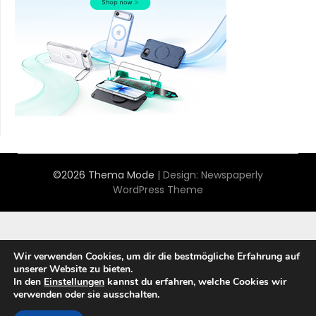
©2026 Thema Mode
| Design:
Newspaperly
WordPress Theme
Wir verwenden Cookies, um dir die bestmögliche Erfahrung auf
unserer Website zu bieten.
In den
Einstellungen
kannst du erfahren, welche Cookies wir
verwenden oder sie ausschalten.