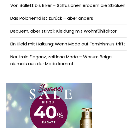
Von Ballett bis Biker – Stilfusionen erobern die Straßen
Das Polohemd ist zurück – aber anders
Bequem, aber stilvoll: Kleidung mit Wohnfühlfaktor
Ein Kleid mit Haltung: Wenn Mode auf Feminismus trifft
Neutrale Eleganz, zeitlose Mode – Warum Beige
niemals aus der Mode kommt