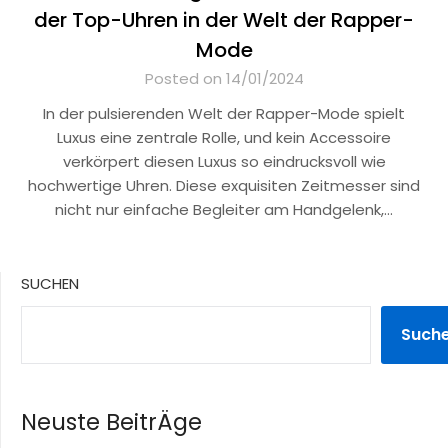
der Top-Uhren in der Welt der Rapper-
Mode
Posted on 14/01/2024
In der pulsierenden Welt der Rapper-Mode spielt
Luxus eine zentrale Rolle, und kein Accessoire
verkörpert diesen Luxus so eindrucksvoll wie
hochwertige Uhren. Diese exquisiten Zeitmesser sind
nicht nur einfache Begleiter am Handgelenk,…
SUCHEN
Such
Neuste BeitrÄge