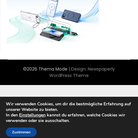
©2026 Thema Mode
| Design:
Newspaperly
WordPress Theme
Wir verwenden Cookies, um dir die bestmögliche Erfahrung auf
unserer Website zu bieten.
In den
Einstellungen
kannst du erfahren, welche Cookies wir
verwenden oder sie ausschalten.
Zustimmen