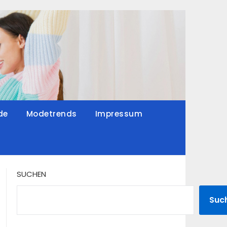
de
Modetrends
Impressum
SUCHEN
Suc