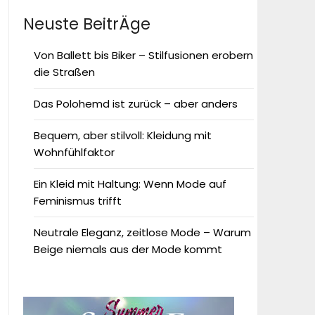
Neuste BeitrÄge
Von Ballett bis Biker – Stilfusionen erobern
die Straßen
Das Polohemd ist zurück – aber anders
Bequem, aber stilvoll: Kleidung mit
Wohnfühlfaktor
Ein Kleid mit Haltung: Wenn Mode auf
Feminismus trifft
Neutrale Eleganz, zeitlose Mode – Warum
Beige niemals aus der Mode kommt