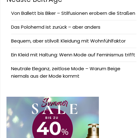
Von Ballett bis Biker – Stilfusionen erobern die Straßen
Das Polohemd ist zurück – aber anders
Bequem, aber stilvoll: Kleidung mit Wohnfühlfaktor
Ein Kleid mit Haltung: Wenn Mode auf Feminismus trifft
Neutrale Eleganz, zeitlose Mode – Warum Beige
niemals aus der Mode kommt