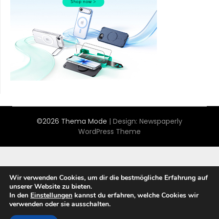
©2026 Thema Mode
| Design:
Newspaperly
WordPress Theme
Wir verwenden Cookies, um dir die bestmögliche Erfahrung auf
unserer Website zu bieten.
In den
Einstellungen
kannst du erfahren, welche Cookies wir
verwenden oder sie ausschalten.