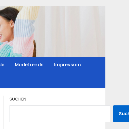
de
Modetrends
Impressum
SUCHEN
Suc