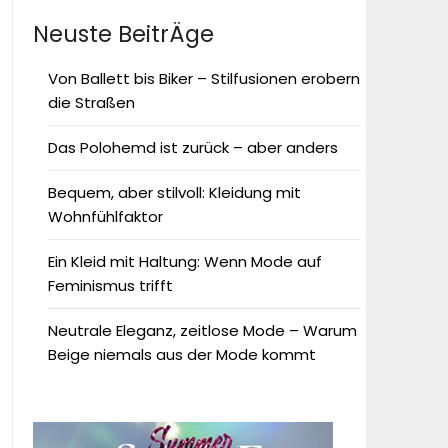
Neuste BeitrÄge
Von Ballett bis Biker – Stilfusionen erobern
die Straßen
Das Polohemd ist zurück – aber anders
Bequem, aber stilvoll: Kleidung mit
Wohnfühlfaktor
Ein Kleid mit Haltung: Wenn Mode auf
Feminismus trifft
Neutrale Eleganz, zeitlose Mode – Warum
Beige niemals aus der Mode kommt