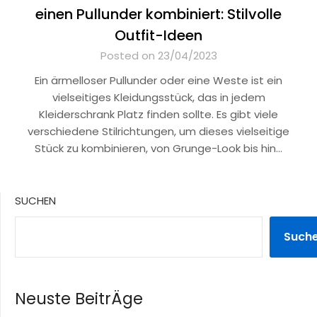
einen Pullunder kombiniert: Stilvolle
Outfit-Ideen
Posted on 23/04/2023
Ein ärmelloser Pullunder oder eine Weste ist ein
vielseitiges Kleidungsstück, das in jedem
Kleiderschrank Platz finden sollte. Es gibt viele
verschiedene Stilrichtungen, um dieses vielseitige
Stück zu kombinieren, von Grunge-Look bis hin…
SUCHEN
Such
Neuste BeitrÄge