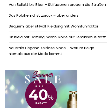
Von Ballett bis Biker – Stilfusionen erobern die Straßen
Das Polohemd ist zurück – aber anders
Bequem, aber stilvoll: Kleidung mit Wohnfühlfaktor
Ein Kleid mit Haltung: Wenn Mode auf Feminismus trifft
Neutrale Eleganz, zeitlose Mode – Warum Beige
niemals aus der Mode kommt