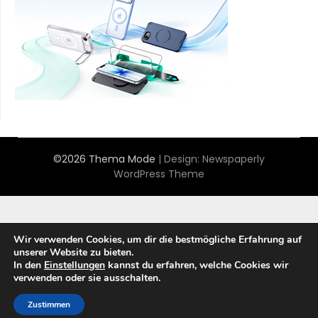
©2026 Thema Mode
| Design:
Newspaperly
WordPress Theme
Wir verwenden Cookies, um dir die bestmögliche Erfahrung auf
unserer Website zu bieten.
In den
Einstellungen
kannst du erfahren, welche Cookies wir
verwenden oder sie ausschalten.
Zustimmen