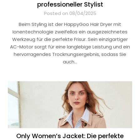
professioneller Stylist
Posted on 08/04/2025
Beim Styling ist der HappyGoo Hair Dryer mit
Ionentechnologie zweifellos ein ausgezeichnetes
Werkzeug für die perfekte Frisur. Sein einzigartiger
AC-Motor sorgt für eine langlebige Leistung und ein
hervorragendes Trocknungsergebnis, sodass Sie
auch…
Only Women’s Jacket: Die perfekte