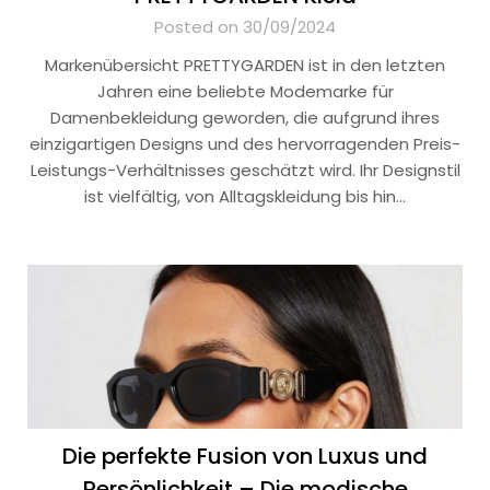
Posted on 30/09/2024
Markenübersicht PRETTYGARDEN ist in den letzten
Jahren eine beliebte Modemarke für
Damenbekleidung geworden, die aufgrund ihres
einzigartigen Designs und des hervorragenden Preis-
Leistungs-Verhältnisses geschätzt wird. Ihr Designstil
ist vielfältig, von Alltagskleidung bis hin…
Die perfekte Fusion von Luxus und
Persönlichkeit – Die modische