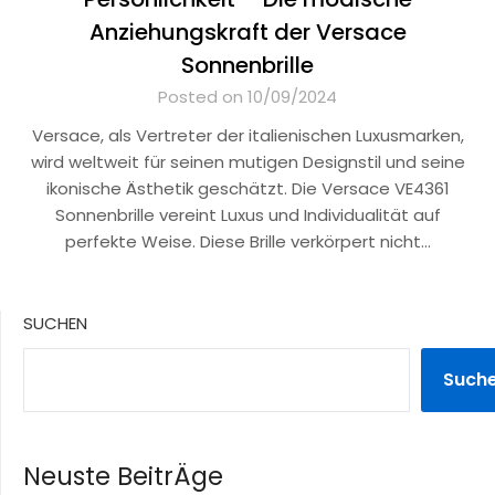
Anziehungskraft der Versace
Sonnenbrille
Posted on 10/09/2024
Versace, als Vertreter der italienischen Luxusmarken,
wird weltweit für seinen mutigen Designstil und seine
ikonische Ästhetik geschätzt. Die Versace VE4361
Sonnenbrille vereint Luxus und Individualität auf
perfekte Weise. Diese Brille verkörpert nicht…
SUCHEN
Such
Neuste BeitrÄge