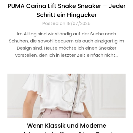
PUMA Carina Lift Snake Sneaker – Jeder
Schritt ein Hingucker
Posted on 18/07/2025
Im Alltag sind wir ständig auf der Suche nach
Schuhen, die sowohl bequem als auch einzigartig im
Design sind. Heute möchte ich einen Sneaker
vorstellen, den ich in letzter Zeit einfach nicht…
Wenn Klassik und Moderne