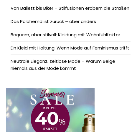
Von Ballett bis Biker – Stilfusionen erobern die Straßen
Das Polohemd ist zurück – aber anders
Bequem, aber stilvoll: Kleidung mit Wohnfühlfaktor
Ein Kleid mit Haltung: Wenn Mode auf Feminismus trifft
Neutrale Eleganz, zeitlose Mode – Warum Beige
niemals aus der Mode kommt