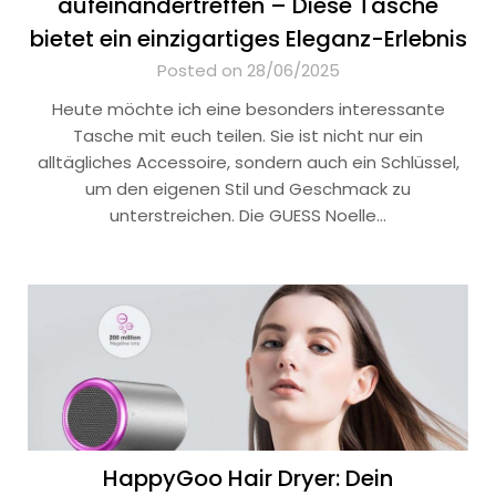
aufeinandertreffen – Diese Tasche
bietet ein einzigartiges Eleganz-Erlebnis
Posted on 28/06/2025
Heute möchte ich eine besonders interessante
Tasche mit euch teilen. Sie ist nicht nur ein
alltägliches Accessoire, sondern auch ein Schlüssel,
um den eigenen Stil und Geschmack zu
unterstreichen. Die GUESS Noelle…
HappyGoo Hair Dryer: Dein