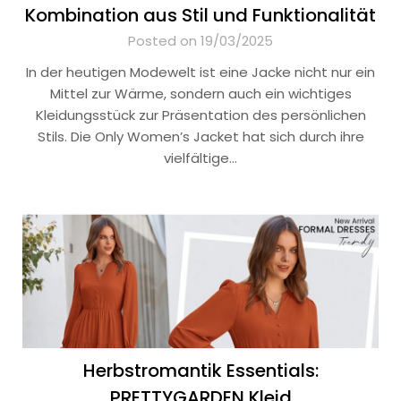
Kombination aus Stil und Funktionalität
Posted on 19/03/2025
In der heutigen Modewelt ist eine Jacke nicht nur ein
Mittel zur Wärme, sondern auch ein wichtiges
Kleidungsstück zur Präsentation des persönlichen
Stils. Die Only Women’s Jacket hat sich durch ihre
vielfältige…
Herbstromantik Essentials:
PRETTYGARDEN Kleid