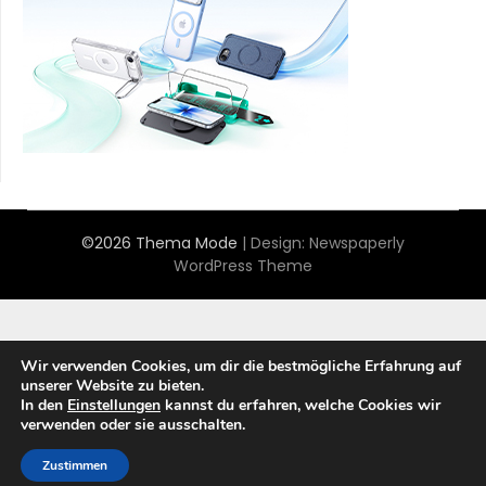
©2026 Thema Mode
| Design:
Newspaperly
WordPress Theme
Wir verwenden Cookies, um dir die bestmögliche Erfahrung auf
unserer Website zu bieten.
In den
Einstellungen
kannst du erfahren, welche Cookies wir
verwenden oder sie ausschalten.
Zustimmen