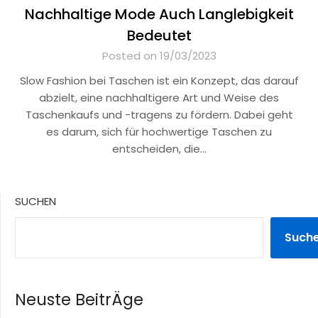
Nachhaltige Mode Auch Langlebigkeit
Bedeutet
Posted on 19/03/2023
Slow Fashion bei Taschen ist ein Konzept, das darauf
abzielt, eine nachhaltigere Art und Weise des
Taschenkaufs und -tragens zu fördern. Dabei geht
es darum, sich für hochwertige Taschen zu
entscheiden, die…
SUCHEN
Such
Neuste BeitrÄge