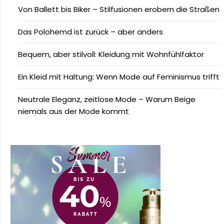
Von Ballett bis Biker – Stilfusionen erobern die Straßen
Das Polohemd ist zurück – aber anders
Bequem, aber stilvoll: Kleidung mit Wohnfühlfaktor
Ein Kleid mit Haltung: Wenn Mode auf Feminismus trifft
Neutrale Eleganz, zeitlose Mode – Warum Beige
niemals aus der Mode kommt