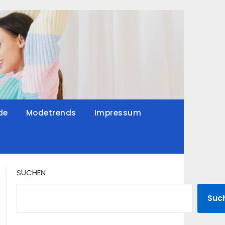
de
Modetrends
Impressum
SUCHEN
Suc