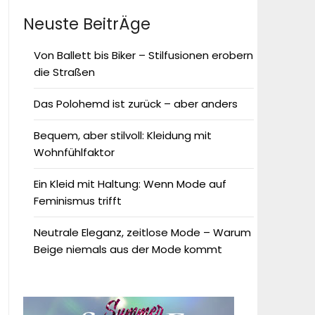
Neuste BeitrÄge
Von Ballett bis Biker – Stilfusionen erobern
die Straßen
Das Polohemd ist zurück – aber anders
Bequem, aber stilvoll: Kleidung mit
Wohnfühlfaktor
Ein Kleid mit Haltung: Wenn Mode auf
Feminismus trifft
Neutrale Eleganz, zeitlose Mode – Warum
Beige niemals aus der Mode kommt