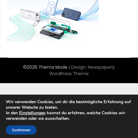
©2026 Thema Mode
| Design:
Newspaperly
WordPress Theme
Wir verwenden Cookies, um dir die bestmögliche Erfahrung auf
unserer Website zu bieten.
In den
Einstellungen
kannst du erfahren, welche Cookies wir
verwenden oder sie ausschalten.
Zustimmen