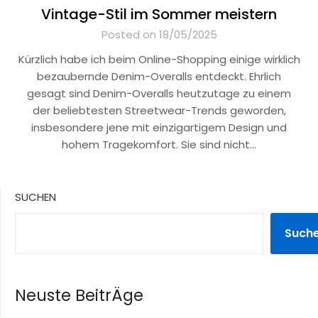
Vintage-Stil im Sommer meistern
Posted on 18/05/2025
Kürzlich habe ich beim Online-Shopping einige wirklich
bezaubernde Denim-Overalls entdeckt. Ehrlich
gesagt sind Denim-Overalls heutzutage zu einem
der beliebtesten Streetwear-Trends geworden,
insbesondere jene mit einzigartigem Design und
hohem Tragekomfort. Sie sind nicht…
SUCHEN
Such
Neuste BeitrÄge