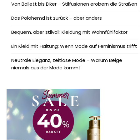
Von Ballett bis Biker – Stilfusionen erobern die Straßen
Das Polohemd ist zurück – aber anders
Bequem, aber stilvoll: Kleidung mit Wohnfühlfaktor
Ein Kleid mit Haltung: Wenn Mode auf Feminismus trifft
Neutrale Eleganz, zeitlose Mode – Warum Beige
niemals aus der Mode kommt