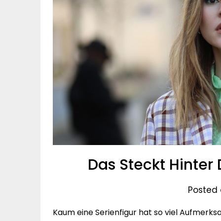
Das Steckt Hinter
Posted 
Kaum eine Serienfigur hat so viel Aufmerks