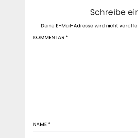
Schreibe e
Deine E-Mail-Adresse wird nicht veröffen
KOMMENTAR
*
NAME
*