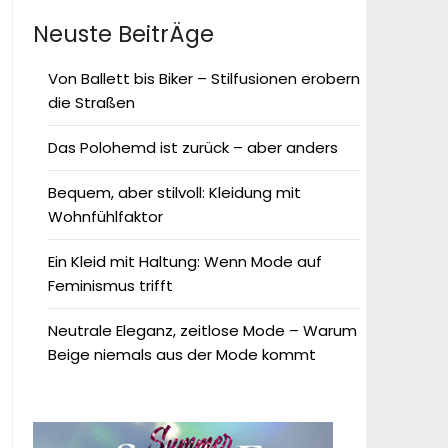
Neuste BeitrÄge
Von Ballett bis Biker – Stilfusionen erobern
die Straßen
Das Polohemd ist zurück – aber anders
Bequem, aber stilvoll: Kleidung mit
Wohnfühlfaktor
Ein Kleid mit Haltung: Wenn Mode auf
Feminismus trifft
Neutrale Eleganz, zeitlose Mode – Warum
Beige niemals aus der Mode kommt