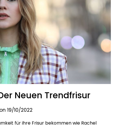
 Der Neuen Trendfrisur
on 19/10/2022
amkeit für ihre Frisur bekommen wie Rachel