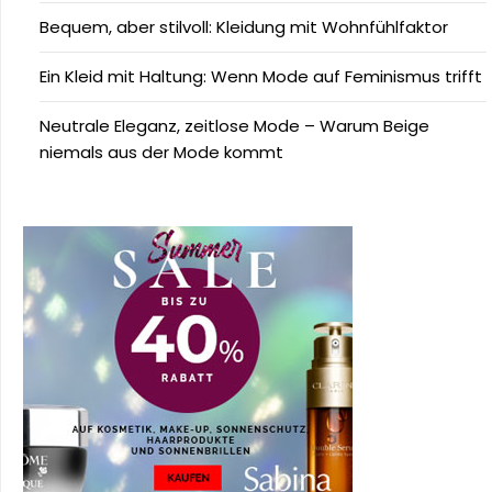
Bequem, aber stilvoll: Kleidung mit Wohnfühlfaktor
Ein Kleid mit Haltung: Wenn Mode auf Feminismus trifft
Neutrale Eleganz, zeitlose Mode – Warum Beige
niemals aus der Mode kommt