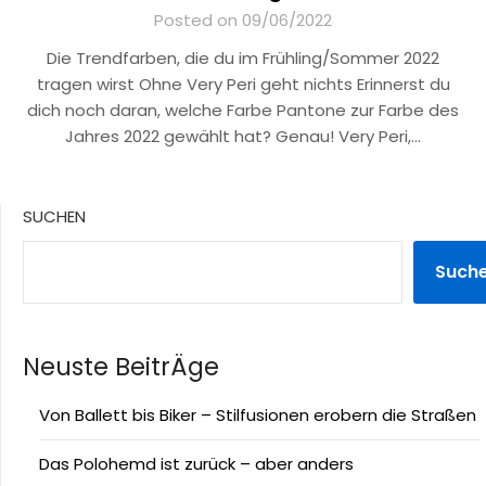
Posted on 09/06/2022
Die Trendfarben, die du im Frühling/Sommer 2022
tragen wirst Ohne Very Peri geht nichts Erinnerst du
dich noch daran, welche Farbe Pantone zur Farbe des
Jahres 2022 gewählt hat? Genau! Very Peri,…
SUCHEN
Such
Neuste BeitrÄge
Von Ballett bis Biker – Stilfusionen erobern die Straßen
Das Polohemd ist zurück – aber anders